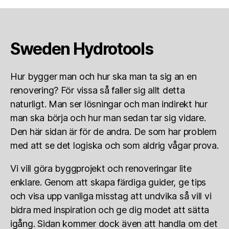
Sweden Hydrotools
Hur bygger man och hur ska man ta sig an en
renovering? För vissa så faller sig allt detta
naturligt. Man ser lösningar och man indirekt hur
man ska börja och hur man sedan tar sig vidare.
Den här sidan är för de andra. De som har problem
med att se det logiska och som aldrig vågar prova.
Vi vill göra byggprojekt och renoveringar lite
enklare. Genom att skapa färdiga guider, ge tips
och visa upp vanliga misstag att undvika så vill vi
bidra med inspiration och ge dig modet att sätta
igång. Sidan kommer dock även att handla om det