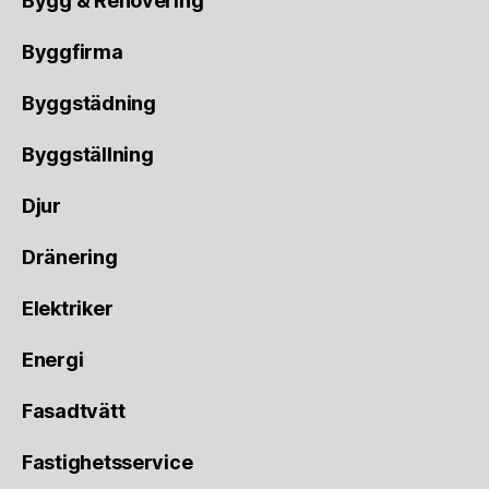
Bygg & Renovering
Byggfirma
Byggstädning
Byggställning
Djur
Dränering
Elektriker
Energi
Fasadtvätt
Fastighetsservice