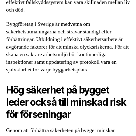
effektivt fallskyddssystem kan vara skillnaden mellan liv
och död.
Byggföretag i Sverige är medvetna om
säkerhetsutmaningarna och strävar ständigt efter
förbättringar. Utbildning i effektivt säkerhetsarbete är
avgörande faktorer för att minska olycksriskerna. För att
skapa en säkrare arbetsmiljö bör kontinuerliga
inspektioner samt uppdatering av protokoll vara en
självklarhet för varje byggarbetsplats.
Hög säkerhet på bygget
leder också till minskad risk
för förseningar
Genom att förbättra säkerheten på bygget minskar