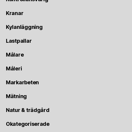
Kranar
Kylanläggning
Lastpallar
Målare
Måleri
Markarbeten
Mätning
Natur & trädgård
Okategoriserade