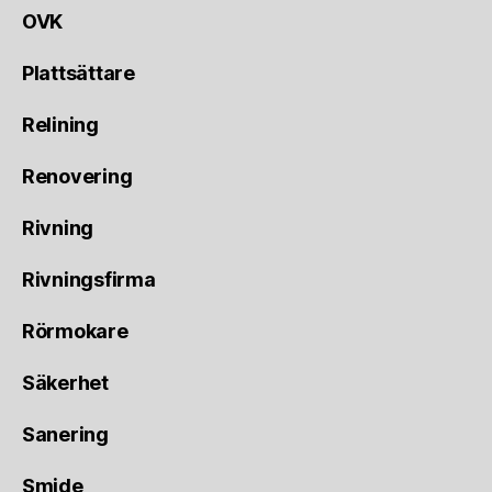
OVK
Plattsättare
Relining
Renovering
Rivning
Rivningsfirma
Rörmokare
Säkerhet
Sanering
Smide