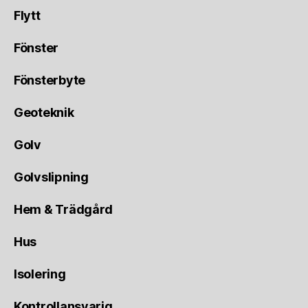
Flytt
Fönster
Fönsterbyte
Geoteknik
Golv
Golvslipning
Hem & Trädgård
Hus
Isolering
Kontrollansvarig