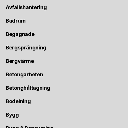
Avfallshantering
Badrum
Begagnade
Bergsprängning
Bergvärme
Betongarbeten
Betonghåltagning
Bodelning
Bygg