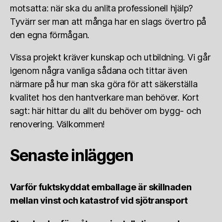
motsatta: när ska du anlita professionell hjälp?
Tyvärr ser man att många har en slags övertro på
den egna förmågan.
Vissa projekt kräver kunskap och utbildning. Vi går
igenom några vanliga sådana och tittar även
närmare på hur man ska göra för att säkerställa
kvalitet hos den hantverkare man behöver. Kort
sagt: här hittar du allt du behöver om bygg- och
renovering. Välkommen!
Senaste inläggen
Varför fuktskyddat emballage är skillnaden
mellan vinst och katastrof vid sjötransport