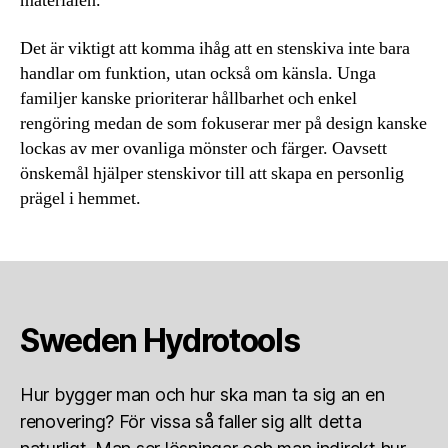
materialen.
Det är viktigt att komma ihåg att en stenskiva inte bara
handlar om funktion, utan också om känsla. Unga
familjer kanske prioriterar hållbarhet och enkel
rengöring medan de som fokuserar mer på design kanske
lockas av mer ovanliga mönster och färger. Oavsett
önskemål hjälper stenskivor till att skapa en personlig
prägel i hemmet.
Sweden Hydrotools
Hur bygger man och hur ska man ta sig an en
renovering? För vissa så faller sig allt detta