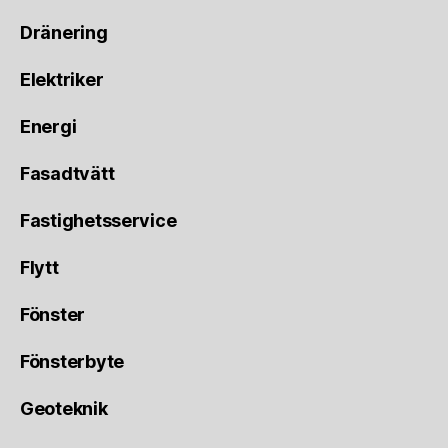
Dränering
Elektriker
Energi
Fasadtvätt
Fastighetsservice
Flytt
Fönster
Fönsterbyte
Geoteknik