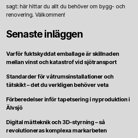
sagt: här hittar du allt du behöver om bygg- och
renovering. Välkommen!
Senaste inläggen
Varför fuktskyddat emballage är skillnaden
mellan vinst och katastrof vid sjötransport
Standarder för våtrumsinstallationer och
tätskikt – det du verkligen behöver veta
Förberedelser inför tapetsering i nyproduktion i
Älvsjö
Digital mätteknik och 3D-styrning – så
revolutioneras komplexa markarbeten