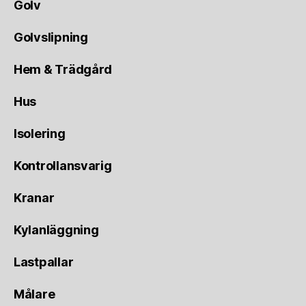
Golv
Golvslipning
Hem & Trädgård
Hus
Isolering
Kontrollansvarig
Kranar
Kylanläggning
Lastpallar
Målare