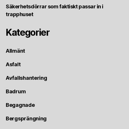
Säkerhetsdörrar som faktiskt passar in i
trapphuset
Kategorier
Allmänt
Asfalt
Avfallshantering
Badrum
Begagnade
Bergsprängning