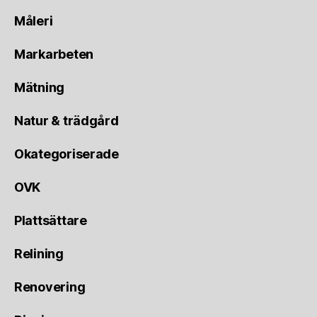
Måleri
Markarbeten
Mätning
Natur & trädgård
Okategoriserade
OVK
Plattsättare
Relining
Renovering