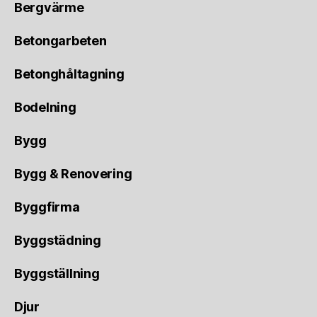
Bergvärme
Betongarbeten
Betonghåltagning
Bodelning
Bygg
Bygg & Renovering
Byggfirma
Byggstädning
Byggställning
Djur