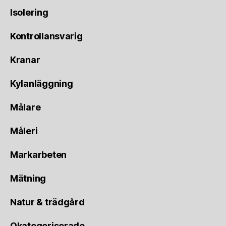
Isolering
Kontrollansvarig
Kranar
Kylanläggning
Målare
Måleri
Markarbeten
Mätning
Natur & trädgård
Okategoriserade