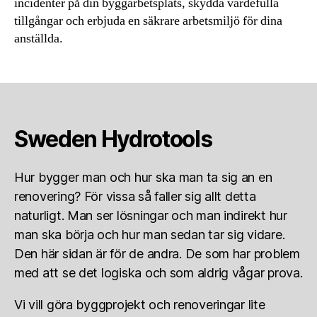
incidenter på din byggarbetsplats, skydda värdefulla
tillgångar och erbjuda en säkrare arbetsmiljö för dina
anställda.
Sweden Hydrotools
Hur bygger man och hur ska man ta sig an en
renovering? För vissa så faller sig allt detta
naturligt. Man ser lösningar och man indirekt hur
man ska börja och hur man sedan tar sig vidare.
Den här sidan är för de andra. De som har problem
med att se det logiska och som aldrig vågar prova.
Vi vill göra byggprojekt och renoveringar lite