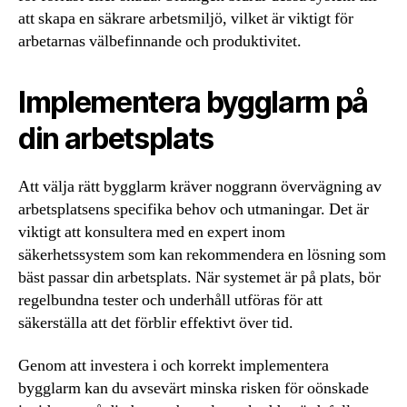
att skapa en säkrare arbetsmiljö, vilket är viktigt för
arbetarnas välbefinnande och produktivitet.
Implementera bygglarm på
din arbetsplats
Att välja rätt bygglarm kräver noggrann övervägning av
arbetsplatsens specifika behov och utmaningar. Det är
viktigt att konsultera med en expert inom
säkerhetssystem som kan rekommendera en lösning som
bäst passar din arbetsplats. När systemet är på plats, bör
regelbundna tester och underhåll utföras för att
säkerställa att det förblir effektivt över tid.
Genom att investera i och korrekt implementera
bygglarm kan du avsevärt minska risken för oönskade