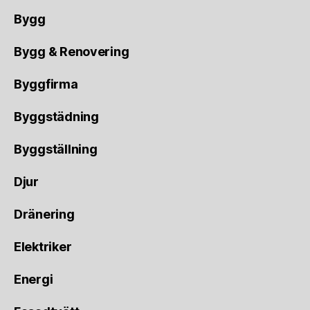
Bygg
Bygg & Renovering
Byggfirma
Byggstädning
Byggställning
Djur
Dränering
Elektriker
Energi