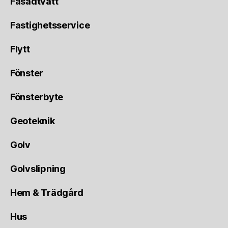
Fasadtvätt
Fastighetsservice
Flytt
Fönster
Fönsterbyte
Geoteknik
Golv
Golvslipning
Hem & Trädgård
Hus