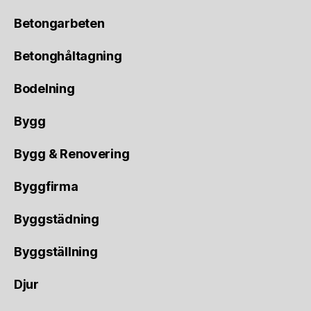
Betongarbeten
Betonghåltagning
Bodelning
Bygg
Bygg & Renovering
Byggfirma
Byggstädning
Byggställning
Djur