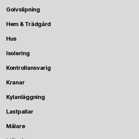
Golvslipning
Hem & Trädgård
Hus
Isolering
Kontrollansvarig
Kranar
Kylanläggning
Lastpallar
Målare