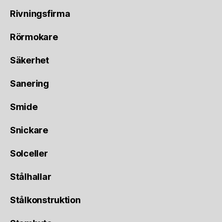
Rivningsfirma
Rörmokare
Säkerhet
Sanering
Smide
Snickare
Solceller
Stålhallar
Stålkonstruktion