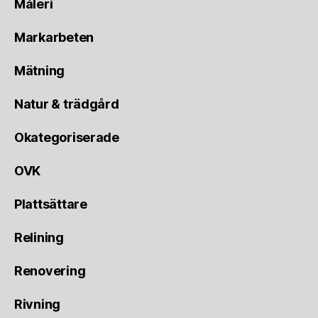
Måleri
Markarbeten
Mätning
Natur & trädgård
Okategoriserade
OVK
Plattsättare
Relining
Renovering
Rivning