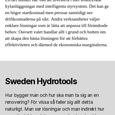
kylanläggningar med intelligenta styrsystem. Det kan ge
en högre startkostnad men pressar samtidigt ner
driftkostnaderna på sikt. Andra verksamheter väljer
enklare lösningar som är lätta att anpassa till förändrade
behov. Oavsett valet handlar allt i grund och botten om
att skapa den bästa lösningen för att förbättra
effektiviteten och därmed de ekonomiska marginalerna.
Sweden Hydrotools
Hur bygger man och hur ska man ta sig an en
renovering? För vissa så faller sig allt detta
naturligt. Man ser lösningar och man indirekt hur