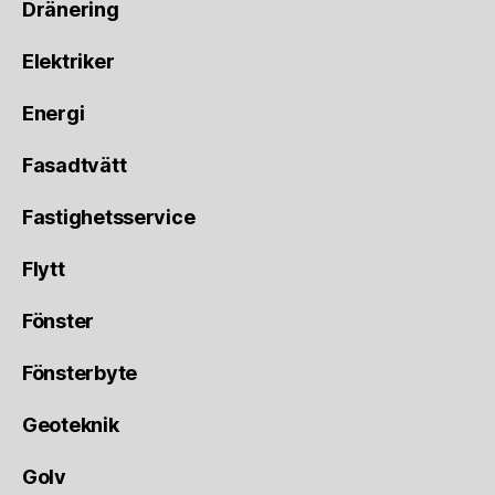
Dränering
Elektriker
Energi
Fasadtvätt
Fastighetsservice
Flytt
Fönster
Fönsterbyte
Geoteknik
Golv